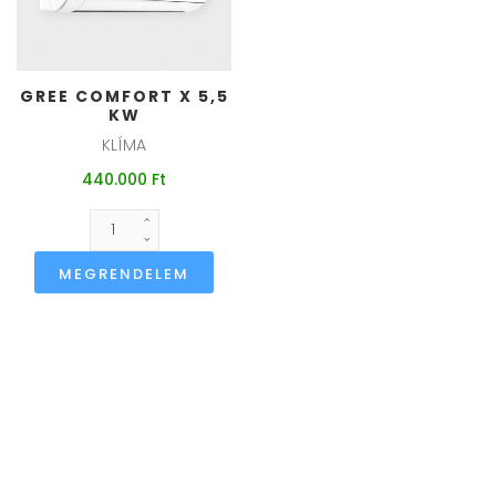
GREE COMFORT X 5,5
KW
KLÍMA
440.000 Ft