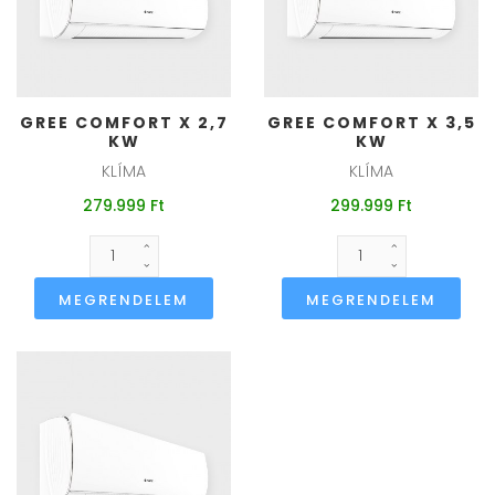
GREE COMFORT X 2,7
GREE COMFORT X 3,5
KW
KW
KLÍMA
KLÍMA
279.999 Ft
299.999 Ft