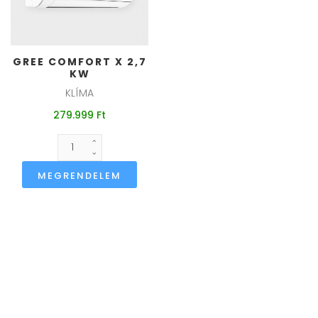
GREE COMFORT X 2,7
KW
KLÍMA
279.999 Ft