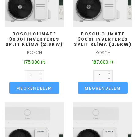
BOSCH CLIMATE
BOSCH CLIMATE
3000I INVERTERES
3000I INVERTERES
SPLIT KLÍMA (2,8KW)
SPLIT KLÍMA (3,6KW)
BOSCH
BOSCH
175.000 Ft
187.000 Ft