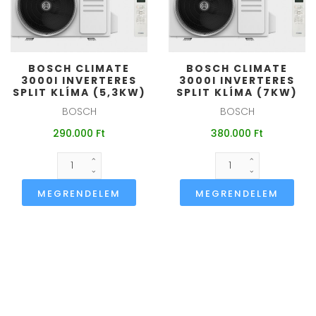
BOSCH CLIMATE
BOSCH CLIMATE
3000I INVERTERES
3000I INVERTERES
SPLIT KLÍMA (5,3KW)
SPLIT KLÍMA (7KW)
BOSCH
BOSCH
290.000 Ft
380.000 Ft