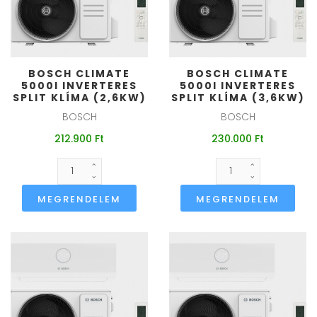
BOSCH CLIMATE
BOSCH CLIMATE
5000I INVERTERES
5000I INVERTERES
SPLIT KLÍMA (2,6KW)
SPLIT KLÍMA (3,6KW)
BOSCH
BOSCH
212.900 Ft
230.000 Ft