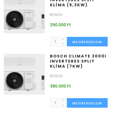
KLÍMA (5,3KW)
BOSCH
290.000 Ft
BOSCH CLIMATE 3000I
INVERTERES SPLIT
KLÍMA (7KW)
BOSCH
380.000 Ft