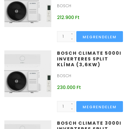
BOSCH
212.900 Ft
BOSCH CLIMATE 5000I
INVERTERES SPLIT
KLÍMA (3,6KW)
BOSCH
230.000 Ft
BOSCH CLIMATE 3000I
INVERTERES SPLIT