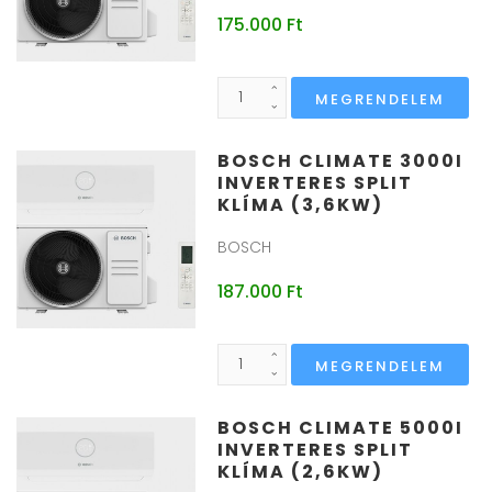
175.000 Ft
BOSCH CLIMATE 3000I
INVERTERES SPLIT
KLÍMA (3,6KW)
BOSCH
187.000 Ft
BOSCH CLIMATE 5000I
INVERTERES SPLIT
KLÍMA (2,6KW)