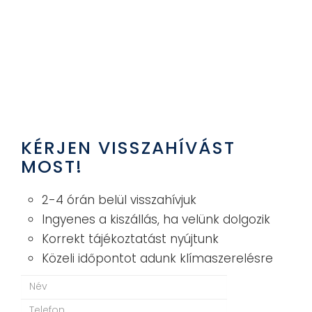
KÉRJEN VISSZAHÍVÁST
MOST!
2-4 órán belül visszahívjuk
Ingyenes a kiszállás, ha velünk dolgozik
Korrekt tájékoztatást nyújtunk
Közeli időpontot adunk klímaszerelésre