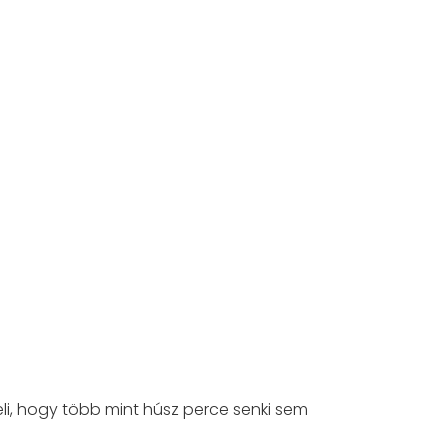
i, hogy több mint húsz perce senki sem