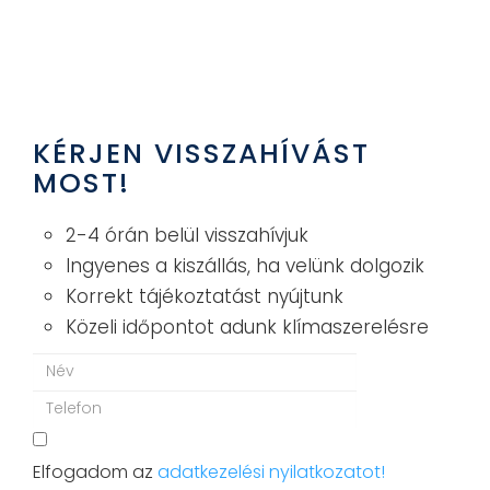
KÉRJEN VISSZAHÍVÁST
MOST!
2-4 órán belül visszahívjuk
Ingyenes a kiszállás, ha velünk dolgozik
Korrekt tájékoztatást nyújtunk
Közeli időpontot adunk klímaszerelésre
Elfogadom az
adatkezelési nyilatkozatot!