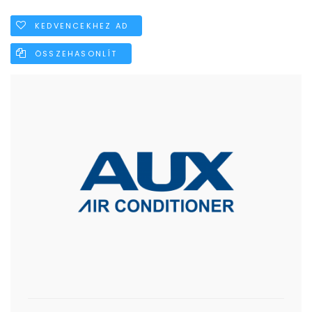
KEDVENCEKHEZ AD
ÖSSZEHASONLÍT