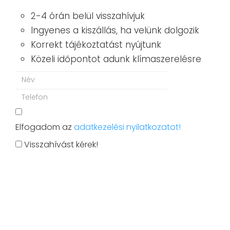
2-4 órán belül visszahívjuk
Ingyenes a kiszállás, ha velünk dolgozik
Korrekt tájékoztatást nyújtunk
Közeli időpontot adunk klímaszerelésre
Elfogadom az
adatkezelési nyilatkozatot!
Visszahívást kérek!