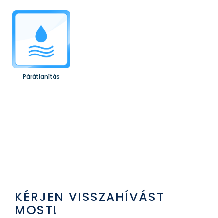
Párátlanítás
KÉRJEN VISSZAHÍVÁST
MOST!